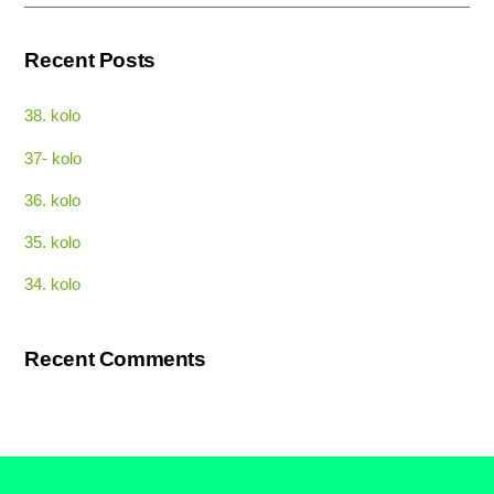
Recent Posts
38. kolo
37- kolo
36. kolo
35. kolo
34. kolo
Recent Comments