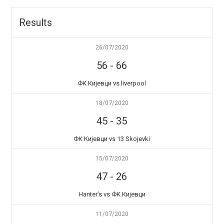
Results
26/07/2020
56
-
66
ФК Кијевци vs liverpool
18/07/2020
45
-
35
ФК Кијевци vs 13 Skojevki
15/07/2020
47
-
26
Hanter’s vs ФК Кијевци
11/07/2020